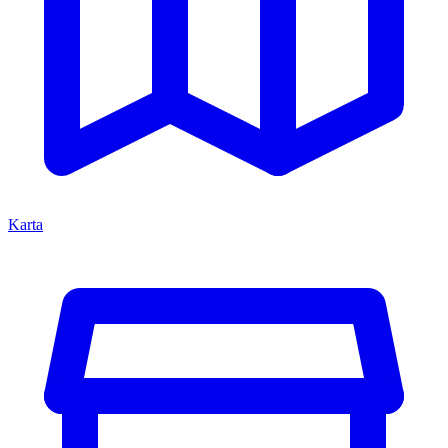
Karta