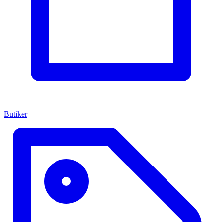
Butiker