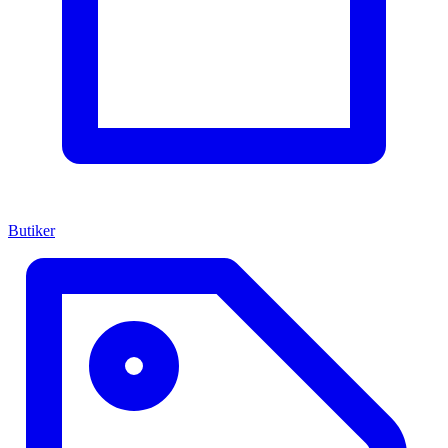
Butiker