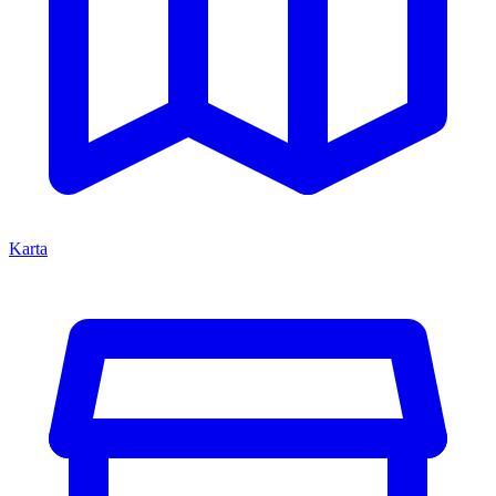
Karta