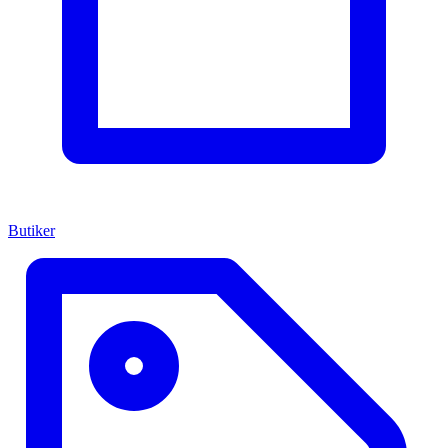
Butiker