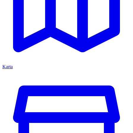
Karta