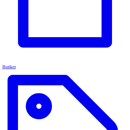
Butiker