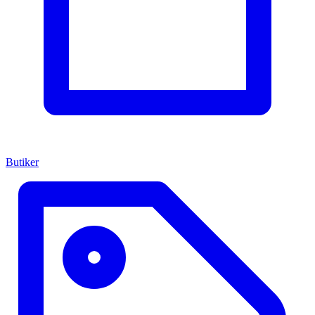
Butiker