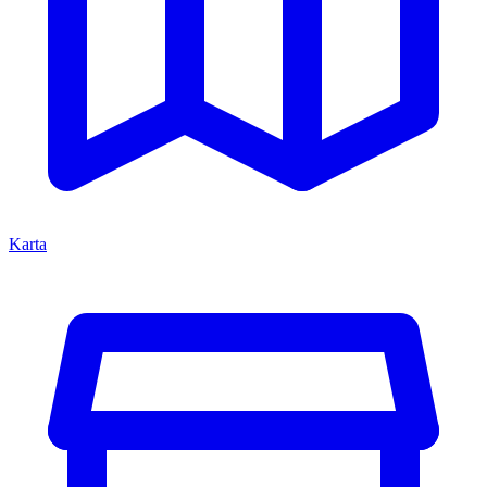
Karta