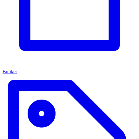
Butiker