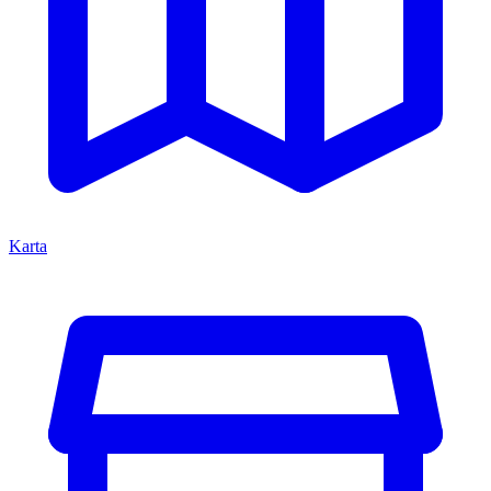
Karta