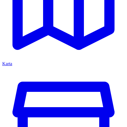
Karta