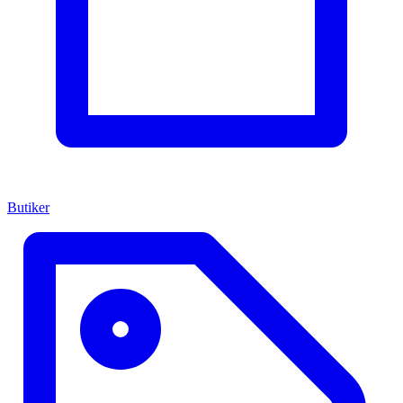
Butiker