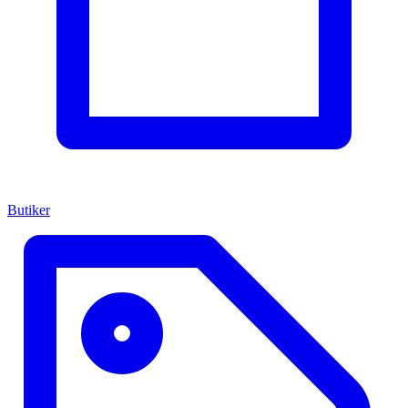
Butiker