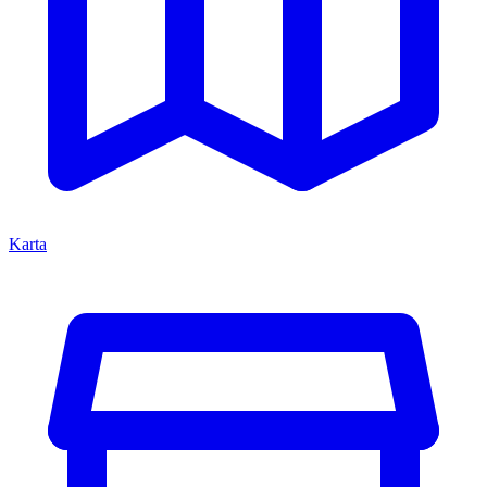
Karta