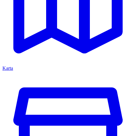
Karta