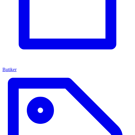
Butiker