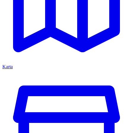
Karta