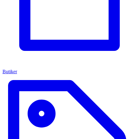
Butiker