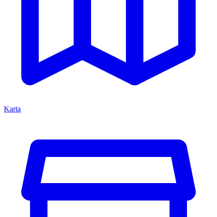
Karta