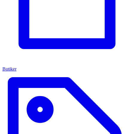
Butiker