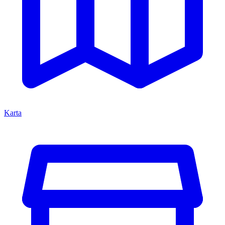
Karta