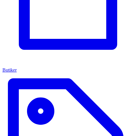
Butiker