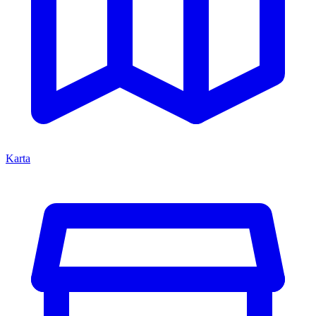
Karta