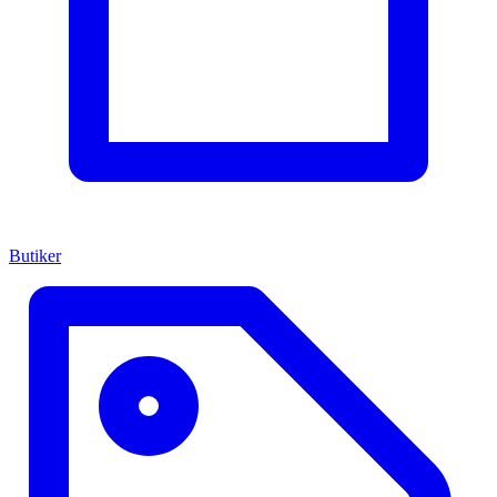
Butiker