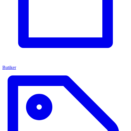
Butiker