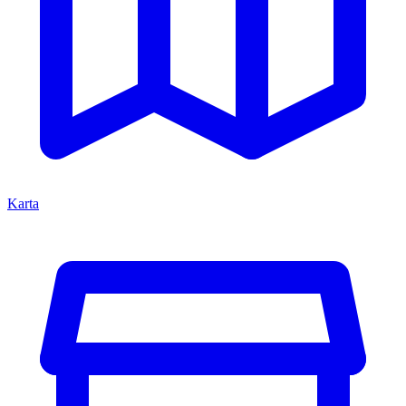
Karta